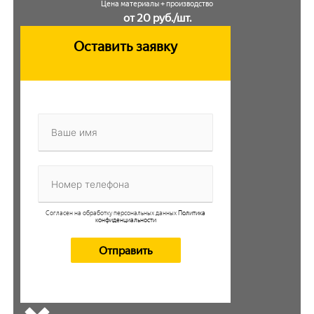
Цена материалы + производство
от 20 руб./шт.
Оставить заявку
Согласен на обработку персональных данных
Политика
конфиденциальности