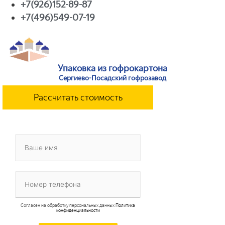
+7(926)152-89-87
+7(496)549-07-19
Упаковка из гофрокартона
Сергиево-Посадский гофрозавод
Рассчитать стоимость
Согласен на обработку персональных данных
Политика
конфиденциальности