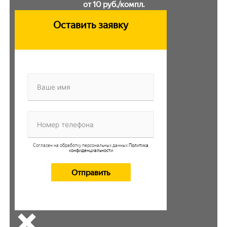
от 10 руб./компл.
Оставить заявку
Согласен на обработку персональных данных
Политика
конфиденциальности