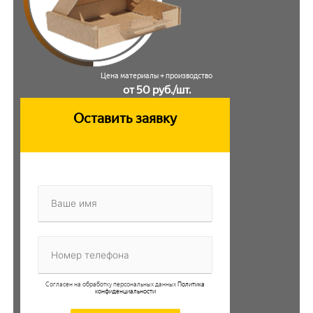
Цена материалы + производство
от 50 руб./шт.
Оставить заявку
Согласен на обработку персональных данных
Политика
конфиденциальности