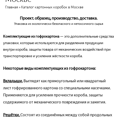
Главная
»
Каталог картонных коробок в Москве
Проект, образец, производство, доставка.
Упаковка из экологически безопасного и нетоксичного сырья
Комплектующие из гофрокартона
— это дополнительные средства
упаковки, которые используются для разделения продукции
внутри короба, защиты товара от механических воздействий при
транспортировке и усиления жёсткости короба.
Некоторые виды комплектующих из гофрокартона:
Вкладыши.
Выглядят как прямоугольный или квадратный
лист гофрированного картона со специальными насечками.
Применяются для усиления прочности короба, защиты
содержимого от механического повреждения и замятия.
Решётки.
Состоят из соединённых между собой продольных