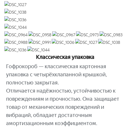
Классическая упаковка
Гофрокороб — классическая картонная
упаковка с четырёхклапанной крышкой,
полностью закрытая.
Отличается надёжностью, устойчивостью к
повреждениям и прочностью. Она защищает
товар от механических повреждений и
вибраций, обладает достаточным
амортизационным коэффициентом.