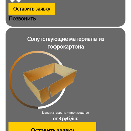
Оставить заявку
Позвонить
Сопутствующие материалы из
гофрокартона
Цена материалы + производство
от 3 руб./шт.
Оставить заявку