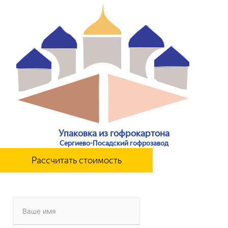
Упаковка из гофрокартона
Сергиево-Посадский гофрозавод
Рассчитать стоимость