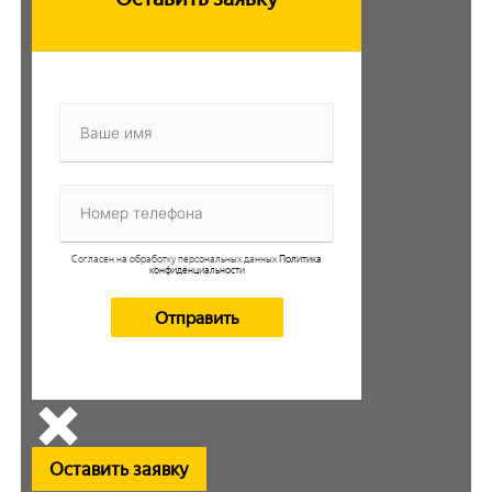
Согласен на обработку персональных данных
Политика
конфиденциальности
Оставить заявку