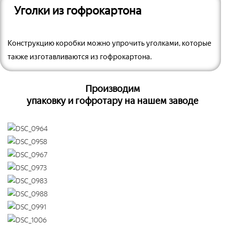
Уголки из гофрокартона
Конструкцию коробки можно упрочить уголками, которые
также изготавливаются из гофрокартона.
Производим
упаковку и гофротару на нашем заводе