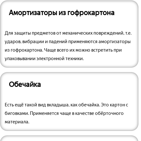
Амортизаторы из гофрокартона
Для защиты предметов от механических повреждений, т.е.
ударов, вибрации и падений применяются амортизаторы
из гофрокартона. Чаще всего их можно встретить при
упаковывании электронной техники.
Обечайка
Есть ещё такой вид вкладыша, как обечайка. Это картон с
биговками. Применяется чаще в качестве обёрточного
материала.