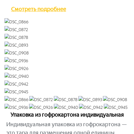
Смотреть подробнее
Упаковка из гофрокартона индивидуальная
Индивидуальная упаковка из гофрокартона —
это тара для размещения одной единицы