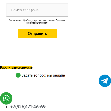
Согласен на обработку персональных данных
Политика
конфиденциальности
Рассчитать стоимость
+7(926)171-46-69