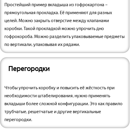
Простейший пример вкладыша из гофрокартона –
прямоугольная прокладка. Её применяют для разных
целей. Можно закрыть отверстие между клапанами
коробки. Такой прокладкой можно упрочить дно
гофрокороба. Можно разделить упаковываемые предметы
по вертикали, упаковывая их рядами.
Перегородки
Чтобы упрочить коробку и повысить её жёсткость при
необходимости штабелирования, нужно применять
вкладыши более сложной конфигурации. Это как правило
трубчатые, решетчатые и другие вертикальные
перегородки.