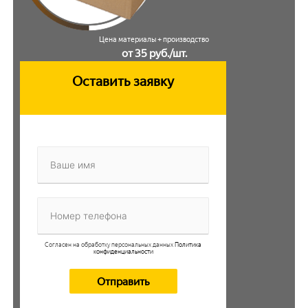
Цена материалы + производство
от 35 руб./шт.
Оставить заявку
Согласен на обработку персональных данных
Политика
конфиденциальности