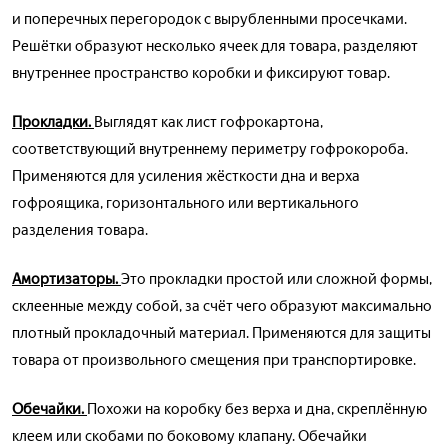
и поперечных перегородок с вырубленными просечками.
Решётки образуют несколько ячеек для товара, разделяют
внутреннее пространство коробки и фиксируют товар.
Прокладки.
Выглядят как лист гофрокартона,
соответствующий внутреннему периметру гофрокороба.
Применяются для усиления жёсткости дна и верха
гофроящика, горизонтального или вертикального
разделения товара.
Амортизаторы.
Это прокладки простой или сложной формы,
склеенные между собой, за счёт чего образуют максимально
плотный прокладочный материал. Применяются для защиты
товара от произвольного смещения при транспортировке.
Обечайки.
Похожи на коробку без верха и дна, скреплённую
клеем или скобами по боковому клапану. Обечайки