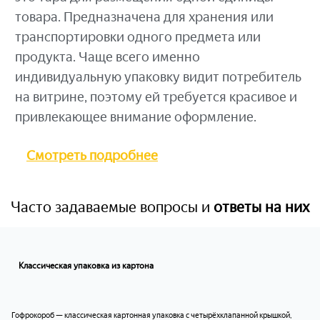
товара. Предназначена для хранения или
транспортировки одного предмета или
продукта. Чаще всего именно
индивидуальную упаковку видит потребитель
на витрине, поэтому ей требуется красивое и
привлекающее внимание оформление.
Смотреть подробнее
Часто задаваемые вопросы и
ответы на них
Классическая упаковка из картона
Гофрокороб — классическая картонная упаковка с четырёхклапанной крышкой,