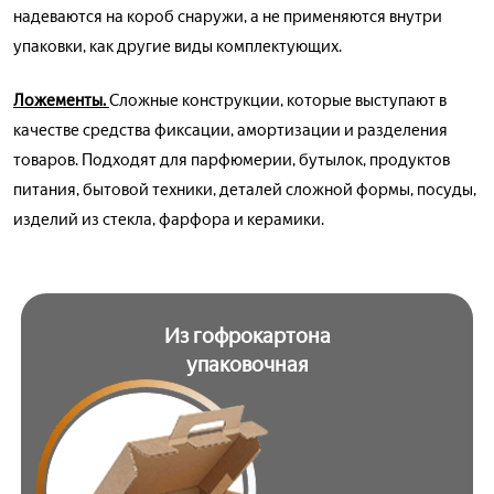
надеваются на короб снаружи, а не применяются внутри
упаковки, как другие виды комплектующих.
Ложементы.
Сложные конструкции, которые выступают в
качестве средства фиксации, амортизации и разделения
товаров. Подходят для парфюмерии, бутылок, продуктов
питания, бытовой техники, деталей сложной формы, посуды,
изделий из стекла, фарфора и керамики.
Из гофрокартона
упаковочная